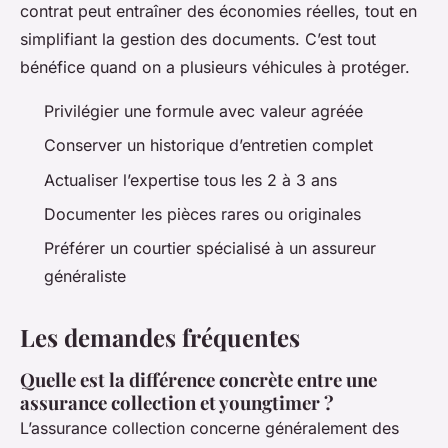
contrat peut entraîner des économies réelles, tout en
simplifiant la gestion des documents. C’est tout
bénéfice quand on a plusieurs véhicules à protéger.
Privilégier une formule avec valeur agréée
Conserver un historique d’entretien complet
Actualiser l’expertise tous les 2 à 3 ans
Documenter les pièces rares ou originales
Préférer un courtier spécialisé à un assureur
généraliste
Les demandes fréquentes
Quelle est la différence concrète entre une
assurance collection et youngtimer ?
L’assurance collection concerne généralement des