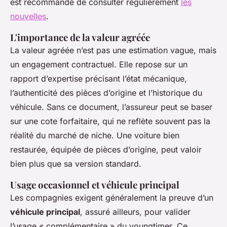
est recommandé de consulter régulièrement
les
nouvelles
.
L'importance de la valeur agréée
La valeur agréée n’est pas une estimation vague, mais
un engagement contractuel. Elle repose sur un
rapport d’expertise précisant l’état mécanique,
l’authenticité des pièces d’origine et l’historique du
véhicule. Sans ce document, l’assureur peut se baser
sur une cote forfaitaire, qui ne reflète souvent pas la
réalité du marché de niche. Une voiture bien
restaurée, équipée de pièces d’origine, peut valoir
bien plus que sa version standard.
Usage occasionnel et véhicule principal
Les compagnies exigent généralement la preuve d’un
véhicule principal
, assuré ailleurs, pour valider
l’usage « complémentaire » du youngtimer. Ce