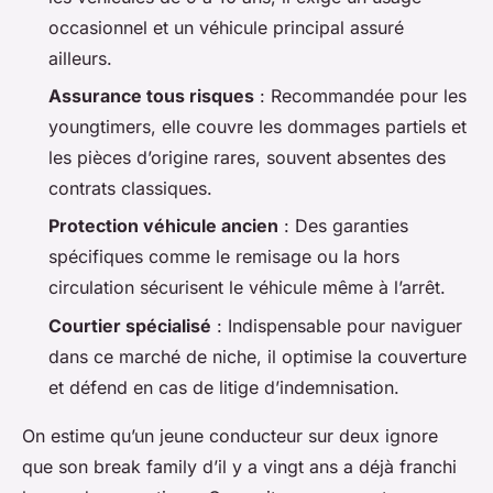
occasionnel et un véhicule principal assuré
ailleurs.
Assurance tous risques
: Recommandée pour les
youngtimers, elle couvre les dommages partiels et
les pièces d’origine rares, souvent absentes des
contrats classiques.
Protection véhicule ancien
: Des garanties
spécifiques comme le remisage ou la hors
circulation sécurisent le véhicule même à l’arrêt.
Courtier spécialisé
: Indispensable pour naviguer
dans ce marché de niche, il optimise la couverture
et défend en cas de litige d’indemnisation.
On estime qu’un jeune conducteur sur deux ignore
que son break family d’il y a vingt ans a déjà franchi