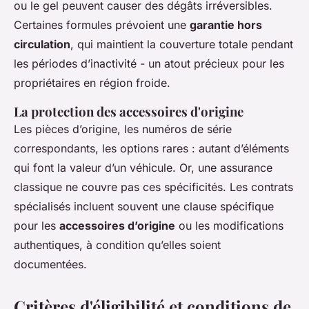
ou le gel peuvent causer des dégâts irréversibles.
Certaines formules prévoient une
garantie hors
circulation
, qui maintient la couverture totale pendant
les périodes d’inactivité - un atout précieux pour les
propriétaires en région froide.
La protection des accessoires d'origine
Les pièces d’origine, les numéros de série
correspondants, les options rares : autant d’éléments
qui font la valeur d’un véhicule. Or, une assurance
classique ne couvre pas ces spécificités. Les contrats
spécialisés incluent souvent une clause spécifique
pour les
accessoires d’origine
ou les modifications
authentiques, à condition qu’elles soient
documentées.
Critères d'éligibilité et conditions de