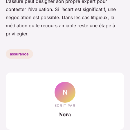
L’assuré peut désigner son propre expert pour
contester l’évaluation. Si l’écart est significatif, une
négociation est possible. Dans les cas litigieux, la
médiation ou le recours amiable reste une étape à
privilégier.
assurance
N
ECRIT PAR
Nora