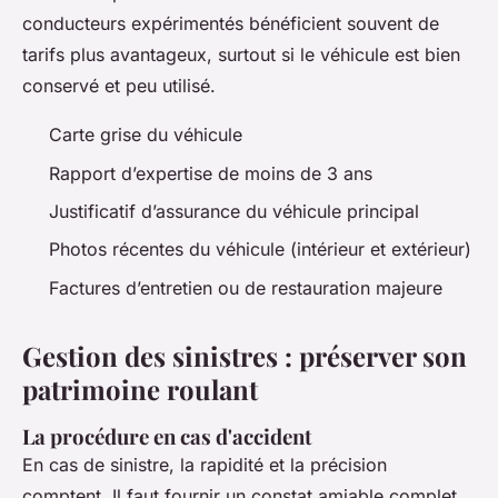
conducteurs expérimentés bénéficient souvent de
tarifs plus avantageux, surtout si le véhicule est bien
conservé et peu utilisé.
Carte grise du véhicule
Rapport d’expertise de moins de 3 ans
Justificatif d’assurance du véhicule principal
Photos récentes du véhicule (intérieur et extérieur)
Factures d’entretien ou de restauration majeure
Gestion des sinistres : préserver son
patrimoine roulant
La procédure en cas d'accident
En cas de sinistre, la rapidité et la précision
comptent. Il faut fournir un constat amiable complet,