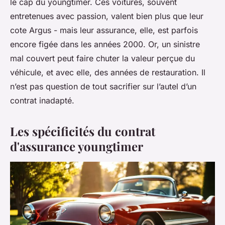
le cap du youngtimer. Ces voitures, souvent
entretenues avec passion, valent bien plus que leur
cote Argus - mais leur assurance, elle, est parfois
encore figée dans les années 2000. Or, un sinistre
mal couvert peut faire chuter la valeur perçue du
véhicule, et avec elle, des années de restauration. Il
n’est pas question de tout sacrifier sur l’autel d’un
contrat inadapté.
Les spécificités du contrat
d'assurance youngtimer