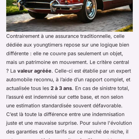
Contrairement à une assurance traditionnelle, celle
dédiée aux youngtimers repose sur une logique bien
différente : elle ne couvre pas seulement un objet,
mais un patrimoine en mouvement. Le critère central
? La
valeur agréée
. Celle-ci est établie par un expert
automobile reconnu, à l’aide d’un rapport complet, et
actualisée tous les
2 à 3 ans
. En cas de sinistre total,
l’assuré est indemnisé sur cette base, et non selon
une estimation standardisée souvent défavorable.
C’est là toute la différence entre une indemnisation
juste et une mauvaise surprise. Pour suivre l'évolution
des garanties et des tarifs sur ce marché de niche, il