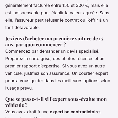
généralement facturée entre 150 et 300 €, mais elle
est indispensable pour établir la valeur agréée. Sans
elle, l’assureur peut refuser le contrat ou l’offrir à un
tarif défavorable.
Je viens d'acheter ma première voiture de 15
ans, par quoi commencer ?
Commencez par demander un devis spécialisé.
Préparez la carte grise, des photos récentes et un
premier rapport d’expertise. Si vous avez un autre
véhicule, justifiez son assurance. Un courtier expert
pourra vous guider dans les meilleures options selon
l’usage prévu.
Que se passe-t-il si l'expert sous-évalue mon
véhicule ?
Vous avez droit à une
expertise contradictoire
.