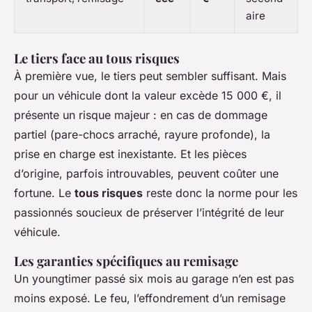
aire
Le tiers face au tous risques
À première vue, le tiers peut sembler suffisant. Mais
pour un véhicule dont la valeur excède 15 000 €, il
présente un risque majeur : en cas de dommage
partiel (pare-chocs arraché, rayure profonde), la
prise en charge est inexistante. Et les pièces
d’origine, parfois introuvables, peuvent coûter une
fortune. Le
tous risques
reste donc la norme pour les
passionnés soucieux de préserver l’intégrité de leur
véhicule.
Les garanties spécifiques au remisage
Un youngtimer passé six mois au garage n’en est pas
moins exposé. Le feu, l’effondrement d’un remisage