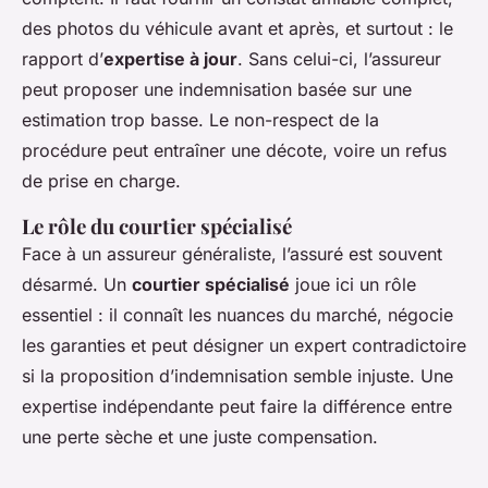
des photos du véhicule avant et après, et surtout : le
rapport d’
expertise à jour
. Sans celui-ci, l’assureur
peut proposer une indemnisation basée sur une
estimation trop basse. Le non-respect de la
procédure peut entraîner une décote, voire un refus
de prise en charge.
Le rôle du courtier spécialisé
Face à un assureur généraliste, l’assuré est souvent
désarmé. Un
courtier spécialisé
joue ici un rôle
essentiel : il connaît les nuances du marché, négocie
les garanties et peut désigner un expert contradictoire
si la proposition d’indemnisation semble injuste. Une
expertise indépendante peut faire la différence entre
une perte sèche et une juste compensation.