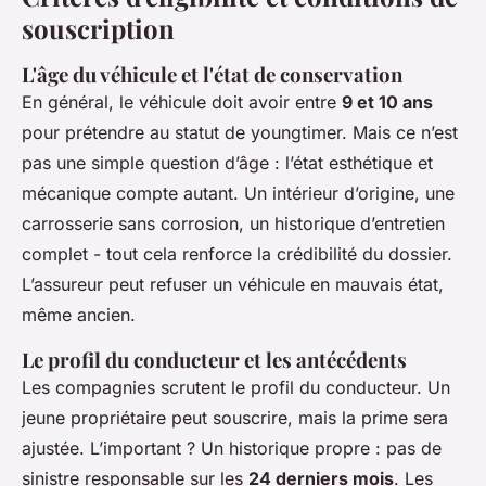
souscription
L'âge du véhicule et l'état de conservation
En général, le véhicule doit avoir entre
9 et 10 ans
pour prétendre au statut de youngtimer. Mais ce n’est
pas une simple question d’âge : l’état esthétique et
mécanique compte autant. Un intérieur d’origine, une
carrosserie sans corrosion, un historique d’entretien
complet - tout cela renforce la crédibilité du dossier.
L’assureur peut refuser un véhicule en mauvais état,
même ancien.
Le profil du conducteur et les antécédents
Les compagnies scrutent le profil du conducteur. Un
jeune propriétaire peut souscrire, mais la prime sera
ajustée. L’important ? Un historique propre : pas de
sinistre responsable sur les
24 derniers mois
. Les