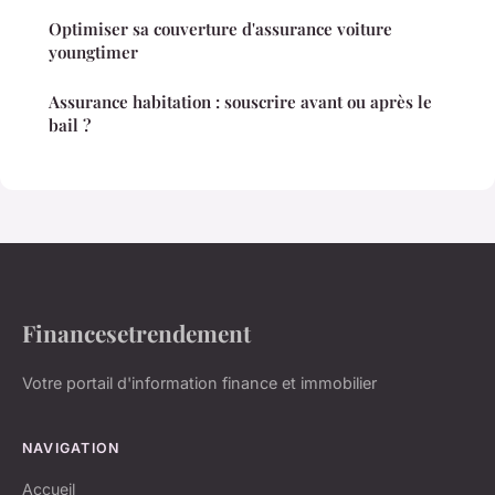
Optimiser sa couverture d'assurance voiture
youngtimer
Assurance habitation : souscrire avant ou après le
bail ?
Financesetrendement
Votre portail d'information finance et immobilier
NAVIGATION
Accueil