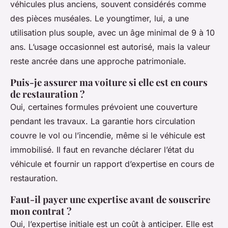
véhicules plus anciens, souvent considérés comme
des pièces muséales. Le youngtimer, lui, a une
utilisation plus souple, avec un âge minimal de 9 à 10
ans. L’usage occasionnel est autorisé, mais la valeur
reste ancrée dans une approche patrimoniale.
Puis-je assurer ma voiture si elle est en cours
de restauration ?
Oui, certaines formules prévoient une couverture
pendant les travaux. La garantie hors circulation
couvre le vol ou l’incendie, même si le véhicule est
immobilisé. Il faut en revanche déclarer l’état du
véhicule et fournir un rapport d’expertise en cours de
restauration.
Faut-il payer une expertise avant de souscrire
mon contrat ?
Oui, l’expertise initiale est un coût à anticiper. Elle est