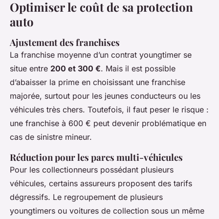
Optimiser le coût de sa protection
auto
Ajustement des franchises
La franchise moyenne d’un contrat youngtimer se
situe entre
200 et 300 €
. Mais il est possible
d’abaisser la prime en choisissant une franchise
majorée, surtout pour les jeunes conducteurs ou les
véhicules très chers. Toutefois, il faut peser le risque :
une franchise à 600 € peut devenir problématique en
cas de sinistre mineur.
Réduction pour les parcs multi-véhicules
Pour les collectionneurs possédant plusieurs
véhicules, certains assureurs proposent des tarifs
dégressifs. Le regroupement de plusieurs
youngtimers ou voitures de collection sous un même