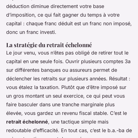
déduction diminue directement votre base
d’imposition, ce qui fait gagner du temps à votre
capital : chaque franc déduit est un franc non imposé,
donc un franc investi.
La stratégie du retrait échelonné
Le jour venu, vous n’êtes pas obligé de retirer tout le
capital en une seule fois. Ouvrir plusieurs comptes 3a
sur différentes banques ou assureurs permet de
déclencher les retraits sur plusieurs années. Résultat :
vous étalez la taxation. Plutôt que d’être imposé sur
un gros montant un seul exercice, ce qui peut vous
faire basculer dans une tranche marginale plus
élevée, vous gardez un revenu fiscal stable. C’est le
retrait échelonné
, une tactique simple mais
redoutable d’efficacité. En tout cas, c’est le b.a.-ba de