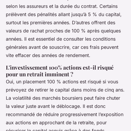
selon les assureurs et la durée du contrat. Certains
prélèvent des pénalités allant jusqu’à 5 % du capital,
surtout les premières années. D’autres offrent des
valeurs de rachat proches de 100 % après quelques
années. Il est essentiel de consulter les conditions
générales avant de souscrire, car ces frais peuvent
vite effacer des années de rendement.
L'investissement 100% actions est-il risqué
pour un retrait imminent ?
Oui, un placement 100 % actions est risqué si vous
prévoyez de retirer le capital dans moins de cinq ans.
La volatilité des marchés boursiers peut faire chuter
la valeur juste avant le déblocage. Il est donc
recommandé de réduire progressivement l’exposition
aux actions en approchant de la retraite, pour
sécuriser le capital acquis grâce à des fonds