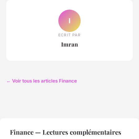
I
ECRIT PAR
Imran
← Voir tous les articles Finance
Finance — Lectures complémentaires