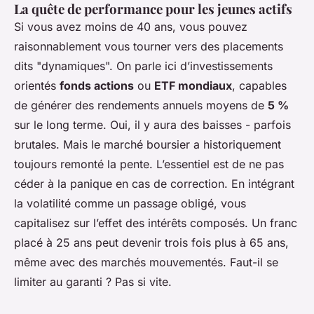
La quête de performance pour les jeunes actifs
Si vous avez moins de 40 ans, vous pouvez
raisonnablement vous tourner vers des placements
dits "dynamiques". On parle ici d’investissements
orientés
fonds actions
ou
ETF mondiaux
, capables
de générer des rendements annuels moyens de
5 %
sur le long terme. Oui, il y aura des baisses - parfois
brutales. Mais le marché boursier a historiquement
toujours remonté la pente. L’essentiel est de ne pas
céder à la panique en cas de correction. En intégrant
la volatilité comme un passage obligé, vous
capitalisez sur l’effet des intérêts composés. Un franc
placé à 25 ans peut devenir trois fois plus à 65 ans,
même avec des marchés mouvementés. Faut-il se
limiter au garanti ? Pas si vite.