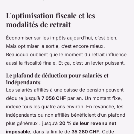
L'optimisation fiscale et les
modalités de retrait
Économiser sur les impôts aujourd’hui, c’est bien.
Mais optimiser la sortie, c’est encore mieux.
Beaucoup oublient que le moment du retrait influence
aussi la fiscalité finale. Et ça, c’est un levier puissant.
Le plafond de déduction pour salariés et
indépendants
Les salariés affiliés à une caisse de pension peuvent
déduire jusqu’à
7 056 CHF
par an. Un montant fixe,
indexé tous les quatre ans environ. En revanche, les
indépendants ou non affiliés bénéficient d’un plafond
plus généreux : jusqu’à
20 % de leur revenu net
imposable
, dans la limite de
35 280 CHF
. Cette