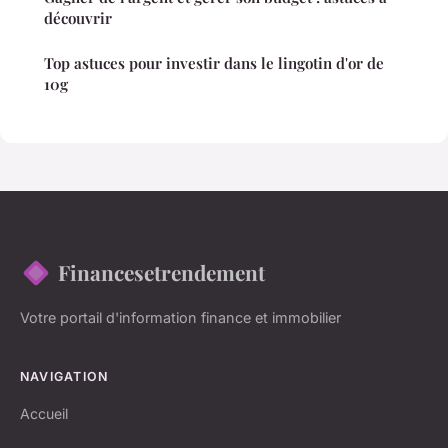
découvrir
Top astuces pour investir dans le lingotin d'or de
10g
Financesetrendement
Votre portail d'information finance et immobilier
NAVIGATION
Accueil