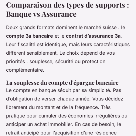
Comparaison des types de supports :
Banque vs Assurance
Deux grands formats dominent le marché suisse : le
compte 3a bancaire
et le
contrat d’assurance 3a
.
Leur fiscalité est identique, mais leurs caractéristiques
diffèrent sensiblement. Le choix dépend de vos
priorités : souplesse, sécurité ou protection
complémentaire.
La souplesse du compte d'épargne bancaire
Le compte en banque séduit par sa simplicité. Pas
d’obligation de verser chaque année. Vous décidez
librement du montant et de la fréquence. Très
pratique pour cumuler des économies irrégulières ou
anticiper un achat immobilier. En cas de besoin, le
retrait anticipé pour l’acquisition d’une résidence