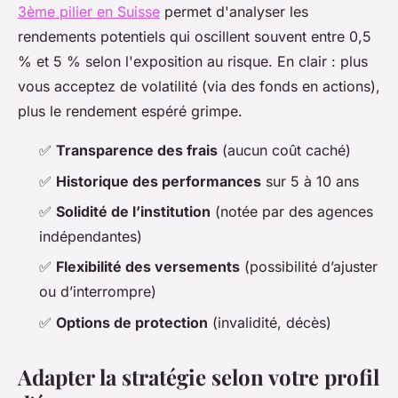
3ème pilier en Suisse
permet d'analyser les
rendements potentiels qui oscillent souvent entre 0,5
% et 5 % selon l'exposition au risque. En clair : plus
vous acceptez de volatilité (via des fonds en actions),
plus le rendement espéré grimpe.
✅
Transparence des frais
(aucun coût caché)
✅
Historique des performances
sur 5 à 10 ans
✅
Solidité de l’institution
(notée par des agences
indépendantes)
✅
Flexibilité des versements
(possibilité d’ajuster
ou d’interrompre)
✅
Options de protection
(invalidité, décès)
Adapter la stratégie selon votre profil