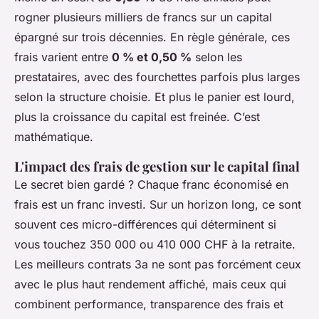
rogner plusieurs milliers de francs sur un capital
épargné sur trois décennies. En règle générale, ces
frais varient entre
0 % et 0,50 %
selon les
prestataires, avec des fourchettes parfois plus larges
selon la structure choisie. Et plus le panier est lourd,
plus la croissance du capital est freinée. C’est
mathématique.
L'impact des frais de gestion sur le capital final
Le secret bien gardé ? Chaque franc économisé en
frais est un franc investi. Sur un horizon long, ce sont
souvent ces micro-différences qui déterminent si
vous touchez 350 000 ou 410 000 CHF à la retraite.
Les meilleurs contrats 3a ne sont pas forcément ceux
avec le plus haut rendement affiché, mais ceux qui
combinent performance, transparence des frais et