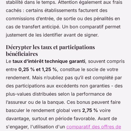
stabilité dans le temps. Attention également aux frais
cachés : certains établissements facturent des
commissions d’entrée, de sortie ou des pénalités en
cas de transfert anticipé. Un bon comparatif permet
justement de les identifier avant de signer.
Décrypter les taux et participations
bénéficiaires
Le
taux d'intérêt technique garanti
, souvent compris
entre
0,25 % et 1,25 %
, constitue le socle de votre
rendement. Mais n’oubliez pas qu’il est complété par
des participations aux excédents non garanties - des
plus-values distribuées selon la performance de
l’assureur ou de la banque. Ces bonus peuvent faire
basculer le rendement global vers
2,75 %
voire
davantage, surtout en période favorable. Avant de
s'engager, l'utilisation d'un
comparatif des offres de