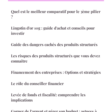
Quel est le meilleur comparatif pour le 3ème pilier
?
Lingotin d'or 10g : guide d'achat et conseils pour
investir
Guide des dangers cachés des produits structurés
Les risques des produits structurés que vous devez
connaître
Financement des entreprises : Options et stratégies
Le rôle du conseiller financier
Levée de fonds et fiscalité: comprendre les
implications
Gagner de l'argent et gérer son budget : astuces à