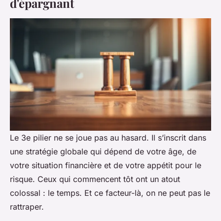
d'épargnant
Le 3e pilier ne se joue pas au hasard. Il s’inscrit dans
une stratégie globale qui dépend de votre âge, de
votre situation financière et de votre appétit pour le
risque. Ceux qui commencent tôt ont un atout
colossal : le temps. Et ce facteur-là, on ne peut pas le
rattraper.