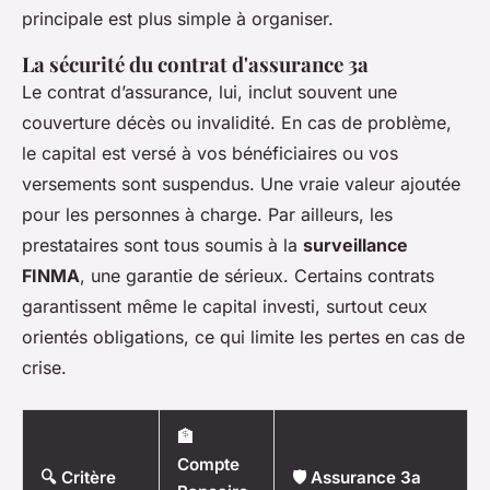
principale est plus simple à organiser.
La sécurité du contrat d'assurance 3a
Le contrat d’assurance, lui, inclut souvent une
couverture décès ou invalidité. En cas de problème,
le capital est versé à vos bénéficiaires ou vos
versements sont suspendus. Une vraie valeur ajoutée
pour les personnes à charge. Par ailleurs, les
prestataires sont tous soumis à la
surveillance
FINMA
, une garantie de sérieux. Certains contrats
garantissent même le capital investi, surtout ceux
orientés obligations, ce qui limite les pertes en cas de
crise.
🏦
Compte
🔍 Critère
🛡️ Assurance 3a