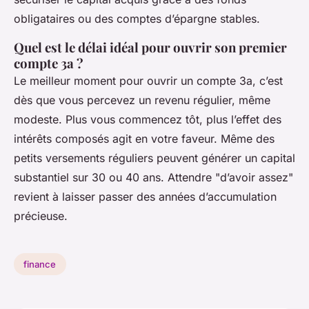
obligataires ou des comptes d’épargne stables.
Quel est le délai idéal pour ouvrir son premier
compte 3a ?
Le meilleur moment pour ouvrir un compte 3a, c’est
dès que vous percevez un revenu régulier, même
modeste. Plus vous commencez tôt, plus l’effet des
intérêts composés agit en votre faveur. Même des
petits versements réguliers peuvent générer un capital
substantiel sur 30 ou 40 ans. Attendre "d’avoir assez"
revient à laisser passer des années d’accumulation
précieuse.
finance