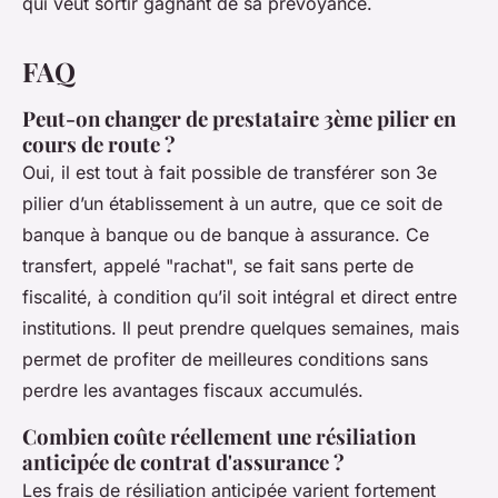
qui veut sortir gagnant de sa prévoyance.
FAQ
Peut-on changer de prestataire 3ème pilier en
cours de route ?
Oui, il est tout à fait possible de transférer son 3e
pilier d’un établissement à un autre, que ce soit de
banque à banque ou de banque à assurance. Ce
transfert, appelé "rachat", se fait sans perte de
fiscalité, à condition qu’il soit intégral et direct entre
institutions. Il peut prendre quelques semaines, mais
permet de profiter de meilleures conditions sans
perdre les avantages fiscaux accumulés.
Combien coûte réellement une résiliation
anticipée de contrat d'assurance ?
Les frais de résiliation anticipée varient fortement