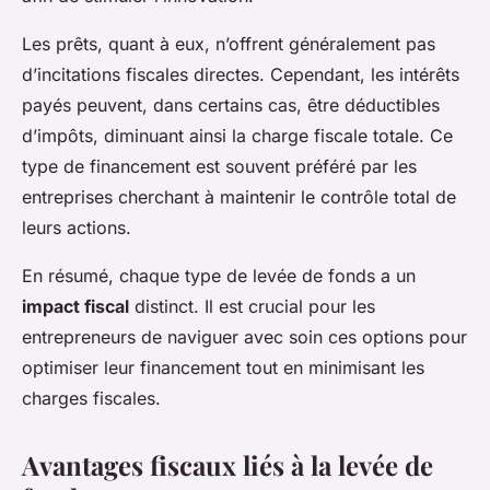
Les prêts, quant à eux, n’offrent généralement pas
d’incitations fiscales directes. Cependant, les intérêts
payés peuvent, dans certains cas, être déductibles
d’impôts, diminuant ainsi la charge fiscale totale. Ce
type de financement est souvent préféré par les
entreprises cherchant à maintenir le contrôle total de
leurs actions.
En résumé, chaque type de levée de fonds a un
impact fiscal
distinct. Il est crucial pour les
entrepreneurs de naviguer avec soin ces options pour
optimiser leur financement tout en minimisant les
charges fiscales.
Avantages fiscaux liés à la levée de