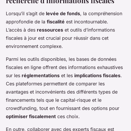
recherche d’informations fiscales
Lorsqu’il s’agit de
levée de fonds
, la compréhension
approfondie de la
fiscalité
est incontournable.
L’accès à des
ressources
et outils d’informations
fiscales à jour est crucial pour réussir dans cet
environnement complexe.
Parmi les outils disponibles, les bases de données
fiscales en ligne offrent des informations exhaustives
sur les
réglementations
et les
implications fiscales
.
Ces plateformes permettent de comparer les
avantages et inconvénients des différents types de
financements tels que le capital-risque et le
crowdfunding, tout en fournissant des options pour
optimiser fiscalement
ces choix.
En outre, collaborer avec des experts fiscaux est