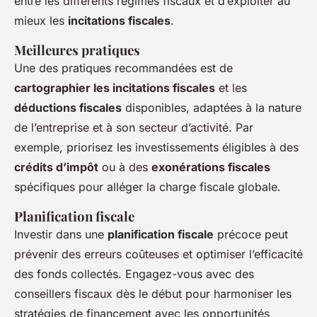
entre les différents régimes fiscaux et d’exploiter au
mieux les
incitations fiscales
.
Meilleures pratiques
Une des pratiques recommandées est de
cartographier les incitations fiscales
et les
déductions fiscales
disponibles, adaptées à la nature
de l’entreprise et à son secteur d’activité. Par
exemple, priorisez les investissements éligibles à des
crédits d’impôt
ou à des
exonérations fiscales
spécifiques pour alléger la charge fiscale globale.
Planification fiscale
Investir dans une
planification fiscale
précoce peut
prévenir des erreurs coûteuses et optimiser l’efficacité
des fonds collectés. Engagez-vous avec des
conseillers fiscaux dès le début pour harmoniser les
stratégies de financement avec les opportunités