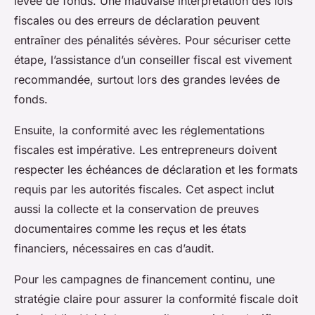
levée de fonds. Une mauvaise interprétation des lois
fiscales ou des erreurs de déclaration peuvent
entraîner des pénalités sévères. Pour sécuriser cette
étape, l’assistance d’un conseiller fiscal est vivement
recommandée, surtout lors des grandes levées de
fonds.
Ensuite, la conformité avec les réglementations
fiscales est impérative. Les entrepreneurs doivent
respecter les échéances de déclaration et les formats
requis par les autorités fiscales. Cet aspect inclut
aussi la collecte et la conservation de preuves
documentaires comme les reçus et les états
financiers, nécessaires en cas d’audit.
Pour les campagnes de financement continu, une
stratégie claire pour assurer la conformité fiscale doit