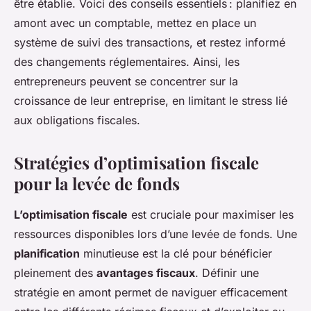
être établie. Voici des conseils essentiels : planifiez en
amont avec un comptable, mettez en place un
système de suivi des transactions, et restez informé
des changements réglementaires. Ainsi, les
entrepreneurs peuvent se concentrer sur la
croissance de leur entreprise, en limitant le stress lié
aux obligations fiscales.
Stratégies d’optimisation fiscale
pour la levée de fonds
L’optimisation fiscale
est cruciale pour maximiser les
ressources disponibles lors d’une
levée de fonds
. Une
planification
minutieuse est la clé pour bénéficier
pleinement des
avantages fiscaux
. Définir une
stratégie en amont permet de naviguer efficacement