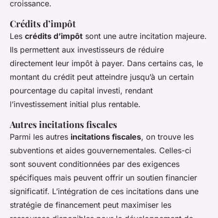
croissance.
Crédits d’impôt
Les
crédits d’impôt
sont une autre incitation majeure.
Ils permettent aux investisseurs de réduire
directement leur impôt à payer. Dans certains cas, le
montant du crédit peut atteindre jusqu’à un certain
pourcentage du capital investi, rendant
l’investissement initial plus rentable.
Autres incitations fiscales
Parmi les autres
incitations fiscales
, on trouve les
subventions et aides gouvernementales. Celles-ci
sont souvent conditionnées par des exigences
spécifiques mais peuvent offrir un soutien financier
significatif. L’intégration de ces incitations dans une
stratégie de financement peut maximiser les