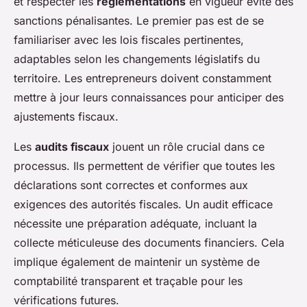
et respecter les
réglementations
en vigueur évite des
sanctions pénalisantes. Le premier pas est de se
familiariser avec les lois fiscales pertinentes,
adaptables selon les changements législatifs du
territoire. Les entrepreneurs doivent constamment
mettre à jour leurs connaissances pour anticiper des
ajustements fiscaux.
Les
audits fiscaux
jouent un rôle crucial dans ce
processus. Ils permettent de vérifier que toutes les
déclarations sont correctes et conformes aux
exigences des autorités fiscales. Un audit efficace
nécessite une préparation adéquate, incluant la
collecte méticuleuse des documents financiers. Cela
implique également de maintenir un système de
comptabilité transparent et traçable pour les
vérifications futures.