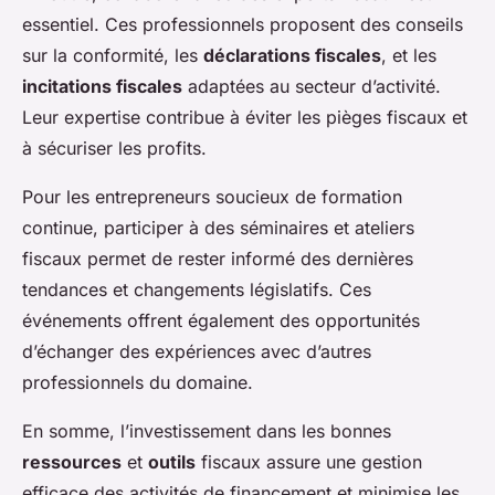
essentiel. Ces professionnels proposent des conseils
sur la conformité, les
déclarations fiscales
, et les
incitations fiscales
adaptées au secteur d’activité.
Leur expertise contribue à éviter les pièges fiscaux et
à sécuriser les profits.
Pour les entrepreneurs soucieux de formation
continue, participer à des séminaires et ateliers
fiscaux permet de rester informé des dernières
tendances et changements législatifs. Ces
événements offrent également des opportunités
d’échanger des expériences avec d’autres
professionnels du domaine.
En somme, l’investissement dans les bonnes
ressources
et
outils
fiscaux assure une gestion
efficace des activités de financement et minimise les