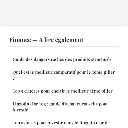
Finance — À lire également
Guide des dangers cachés des produits structurés
Quel est le meilleur comparatif pour le 3ème pilier
?
Top 5 critères pour choisir le meilleur 3ème pilier
Lingotin d'or 10g : guide d'achat et conseils pour
investir
Top astuces pour investir dans le lingotin d'or de