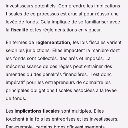
investisseurs potentiels. Comprendre les implications
fiscales de ce processus est crucial pour réussir une
levée de fonds. Cela implique de se familiariser avec
la
fiscalité
et les réglementations en vigueur.
En termes de
réglementation
, les lois fiscales varient
selon les juridictions. Elles impactent la manière dont
les fonds sont collectés, déclarés et imposés. La
méconnaissance de ces règles peut entraîner des
amendes ou des pénalités financières. Il est donc
impératif pour les entrepreneurs de connaître les
principales obligations fiscales associées à la levée
de fonds.
Les
implications fiscales
sont multiples. Elles
touchent à la fois les entreprises et les investisseurs.
Par exemple, certains types d’investissements