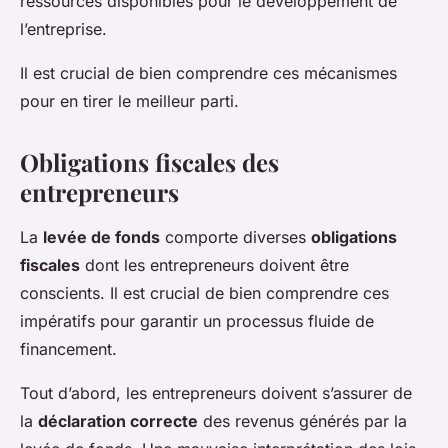
ressources disponibles pour le développement de
l’entreprise.
Il est crucial de bien comprendre ces mécanismes
pour en tirer le meilleur parti.
Obligations fiscales des
entrepreneurs
La
levée de fonds
comporte diverses
obligations
fiscales
dont les entrepreneurs doivent être
conscients. Il est crucial de bien comprendre ces
impératifs pour garantir un processus fluide de
financement.
Tout d’abord, les entrepreneurs doivent s’assurer de
la
déclaration correcte
des revenus générés par la