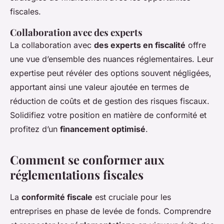
fiscales.
Collaboration avec des experts
La collaboration avec
des experts en fiscalité
offre
une vue d’ensemble des nuances réglementaires. Leur
expertise peut révéler des options souvent négligées,
apportant ainsi une valeur ajoutée en termes de
réduction de coûts et de gestion des
risques fiscaux
.
Solidifiez votre position en matière de conformité et
profitez d’un
financement optimisé
.
Comment se conformer aux
réglementations fiscales
La
conformité fiscale
est cruciale pour les
entreprises en phase de levée de fonds. Comprendre