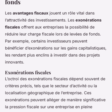
fonds
Les
avantages fiscaux
jouent un rôle vital dans
l’attractivité des investissements. Les
exonérations
fiscales
offrent aux entreprises la possibilité de
réduire leur charge fiscale lors de levées de fonds.
Par exemple, certains investisseurs peuvent
bénéficier d’exonérations sur les gains capitalistiques,
les rendant plus enclins à investir dans des projets
innovants.
Exonérations fiscales
L’octroi des exonérations fiscales dépend souvent de
critères précis, tels que le secteur d’activité ou la
localisation géographique de l’entreprise. Ces
exonérations peuvent alléger de manière significative
la pression fiscale sur une entreprise en pleine