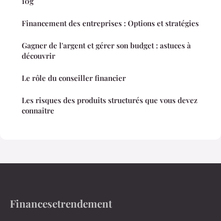
10g
Financement des entreprises : Options et stratégies
Gagner de l'argent et gérer son budget : astuces à
découvrir
Le rôle du conseiller financier
Les risques des produits structurés que vous devez
connaître
Financesetrendement