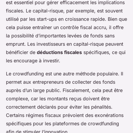
est essentiel pour gérer efficacement les implications
fiscales. Le capital-risque, par exemple, est souvent
utilisé par les start-ups en croissance rapide. Bien que
cela puisse entraîner un contrôle fiscal accru, il offre
la possibilité d’importantes levées de fonds sans
emprunt. Les investisseurs en capital-risque peuvent
bénéficier de
déductions fiscales
spécifiques, ce qui
les encourage à investir.
Le crowdfunding est une autre méthode populaire. Il
permet aux entrepreneurs de collecter des fonds
auprès d’un large public. Fiscalement, cela peut être
complexe, car les montants reçus doivent être
correctement déclarés pour éviter les pénalités.
Certains régimes fiscaux prévoient des exonérations
spécifiques pour les plateformes de crowdfunding
afin de stimuler l’innovation.