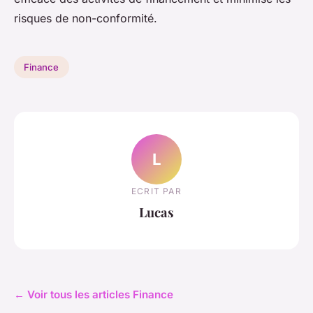
risques de non-conformité.
Finance
L
ECRIT PAR
Lucas
← Voir tous les articles Finance