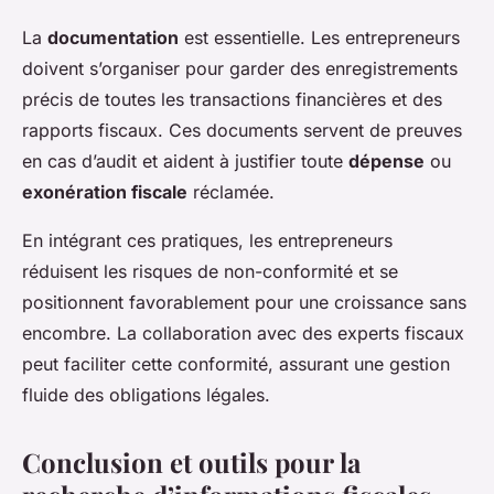
La
documentation
est essentielle. Les entrepreneurs
doivent s’organiser pour garder des enregistrements
précis de toutes les transactions financières et des
rapports fiscaux. Ces documents servent de preuves
en cas d’audit et aident à justifier toute
dépense
ou
exonération fiscale
réclamée.
En intégrant ces pratiques, les entrepreneurs
réduisent les risques de non-conformité et se
positionnent favorablement pour une croissance sans
encombre. La collaboration avec des experts fiscaux
peut faciliter cette conformité, assurant une gestion
fluide des obligations légales.
Conclusion et outils pour la