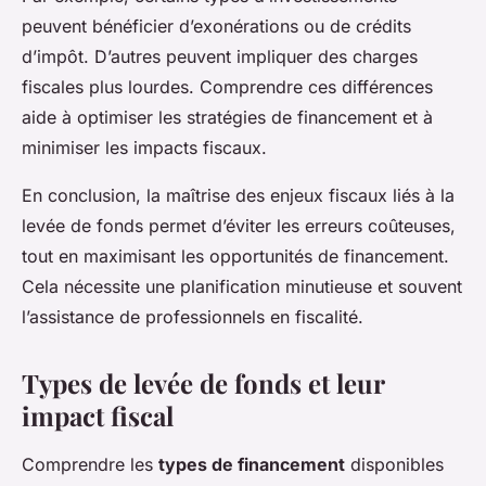
peuvent bénéficier d’exonérations ou de crédits
d’impôt. D’autres peuvent impliquer des charges
fiscales plus lourdes. Comprendre ces différences
aide à optimiser les stratégies de financement et à
minimiser les impacts fiscaux.
En conclusion, la maîtrise des enjeux fiscaux liés à la
levée de fonds permet d’éviter les erreurs coûteuses,
tout en maximisant les opportunités de financement.
Cela nécessite une planification minutieuse et souvent
l’assistance de professionnels en fiscalité.
Types de levée de fonds et leur
impact fiscal
Comprendre les
types de financement
disponibles