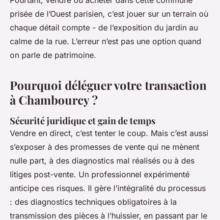
Pourtant, vendre ou acheter dans cette commune
prisée de l’Ouest parisien, c’est jouer sur un terrain où
chaque détail compte - de l’exposition du jardin au
calme de la rue. L’erreur n’est pas une option quand
on parle de patrimoine.
Pourquoi déléguer votre transaction
à Chambourcy ?
Sécurité juridique et gain de temps
Vendre en direct, c’est tenter le coup. Mais c’est aussi
s’exposer à des promesses de vente qui ne mènent
nulle part, à des diagnostics mal réalisés ou à des
litiges post-vente. Un professionnel expérimenté
anticipe ces risques. Il gère l’intégralité du processus
: des diagnostics techniques obligatoires à la
transmission des pièces à l’huissier, en passant par le