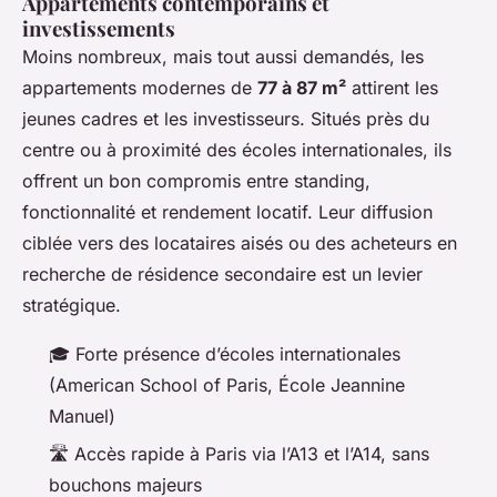
Appartements contemporains et
investissements
Moins nombreux, mais tout aussi demandés, les
appartements modernes de
77 à 87 m²
attirent les
jeunes cadres et les investisseurs. Situés près du
centre ou à proximité des écoles internationales, ils
offrent un bon compromis entre standing,
fonctionnalité et rendement locatif. Leur diffusion
ciblée vers des locataires aisés ou des acheteurs en
recherche de résidence secondaire est un levier
stratégique.
🎓 Forte présence d’écoles internationales
(American School of Paris, École Jeannine
Manuel)
🛣️ Accès rapide à Paris via l’A13 et l’A14, sans
bouchons majeurs