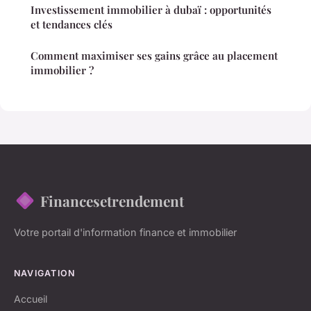
Investissement immobilier à dubaï : opportunités
et tendances clés
Comment maximiser ses gains grâce au placement
immobilier ?
Financesetrendement
Votre portail d'information finance et immobilier
NAVIGATION
Accueil