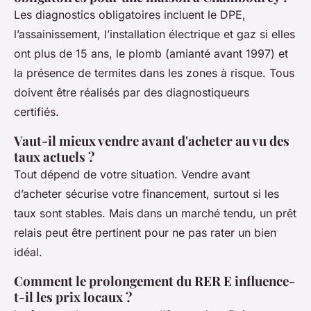
Les diagnostics obligatoires incluent le DPE,
l’assainissement, l’installation électrique et gaz si elles
ont plus de 15 ans, le plomb (amianté avant 1997) et
la présence de termites dans les zones à risque. Tous
doivent être réalisés par des diagnostiqueurs
certifiés.
Vaut-il mieux vendre avant d'acheter au vu des
taux actuels ?
Tout dépend de votre situation. Vendre avant
d’acheter sécurise votre financement, surtout si les
taux sont stables. Mais dans un marché tendu, un prêt
relais peut être pertinent pour ne pas rater un bien
idéal.
Comment le prolongement du RER E influence-
t-il les prix locaux ?