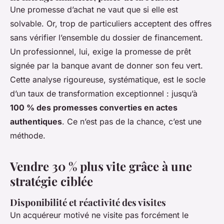
Une promesse d’achat ne vaut que si elle est
solvable. Or, trop de particuliers acceptent des offres
sans vérifier l’ensemble du dossier de financement.
Un professionnel, lui, exige la promesse de prêt
signée par la banque avant de donner son feu vert.
Cette analyse rigoureuse, systématique, est le socle
d’un taux de transformation exceptionnel : jusqu’à
100 % des promesses converties en actes
authentiques
. Ce n’est pas de la chance, c’est une
méthode.
Vendre 30 % plus vite grâce à une
stratégie ciblée
Disponibilité et réactivité des visites
Un acquéreur motivé ne visite pas forcément le