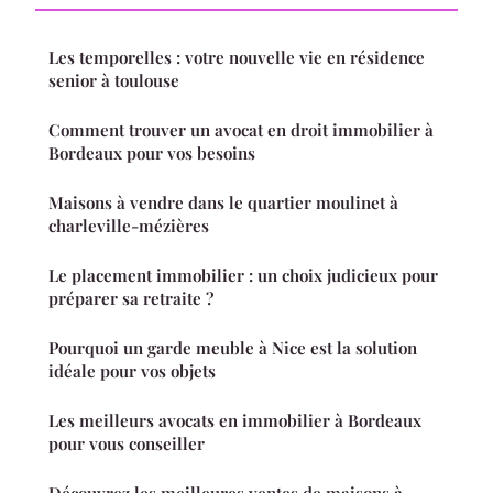
Les temporelles : votre nouvelle vie en résidence
senior à toulouse
Comment trouver un avocat en droit immobilier à
Bordeaux pour vos besoins
Maisons à vendre dans le quartier moulinet à
charleville-mézières
Le placement immobilier : un choix judicieux pour
préparer sa retraite ?
Pourquoi un garde meuble à Nice est la solution
idéale pour vos objets
Les meilleurs avocats en immobilier à Bordeaux
pour vous conseiller
Découvrez les meilleures ventes de maisons à