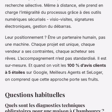
recherche sélective. Même à distance, elle prend en
charge l’intégralité du processus grâce à des outils
numériques sécurisés - visio-visites, signatures
électroniques, gestion du débarras.
Leur positionnement ? Être un partenaire humain, pas
une machine. Chaque projet est unique, chaque
vendeur a ses contraintes, chaque acheteur ses
rêves. L’accompagnement n’est pas standardisé. Il est
sur-mesure. Et quand on voit les
100 % d’avis clients
à 5 étoiles
sur Google, Meilleurs Agents et SeLoger,
on comprend que cette approche porte ses fruits.
Questions habituelles
Quels sont les diagnostics techniques
obligatoires pour une maison à Chambourcy ?