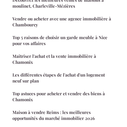
moulinet, Charleville-Mézières
Vendre ou acheter avec une agence immobilière à
Chambourcy
Top 5 raisons de choisir un garde meuble à Nice
pour vos affaires
Maîtriser l'achat et la vente immobilière à
Chamonix
Les différentes étapes de l'achat d'un logement
neuf sur plan
Top astuces pour acheter et vendre des biens à
Chamonix
Maison à vendre Reims : les meilleures
opportunités du marché immobilier 2026