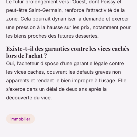
Le futur prolongement vers l’Ouest, dont Poissy et
peut-être Saint-Germain, renforce l’attractivité de la
zone. Cela pourrait dynamiser la demande et exercer
une pression à la hausse sur les prix, notamment pour
les biens proches des futures dessertes.
Existe-t-il des garanties contre les vices cachés
lors de l'achat ?
Oui, l’acheteur dispose d’une garantie légale contre
les vices cachés, couvrant les défauts graves non
apparents et rendant le bien impropre à l’usage. Elle
s’exerce dans un délai de deux ans après la
découverte du vice.
immobilier