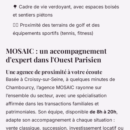
🌳 Cadre de vie verdoyant, avec espaces boisés
et sentiers piétons
🏌️‍♂️ Proximité des terrains de golf et des
équipements sportifs (tennis, fitness)
MOSAIC : un accompagnement
d’expert dans l'Ouest Parisien
Une agence de proximité à votre écoute
Basée à Croissy-sur-Seine, à quelques minutes de
Chambourcy, l’agence MOSAIC rayonne sur
l’ensemble du secteur, avec une spécialisation
affirmée dans les transactions familiales et
patrimoniales. Son équipe, disponible
de 8h à 20h
,
adapte son accompagnement à chaque situation :
vente classique, succession, investissement locatif ou