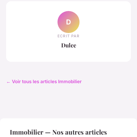
D
ECRIT PAR
Dulce
← Voir tous les articles Immobilier
Immobilier — Nos autres articles