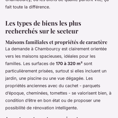
fait toute la différence.
Les types de biens les plus
recherchés sur le secteur
Maisons familiales et propriétés de caractère
La demande à Chambourcy est clairement orientée
vers les maisons spacieuses, idéales pour les
familles. Les surfaces de
170 à 320 m²
sont
particulièrement prisées, surtout si elles incluent un
jardin, une piscine ou une vue dégagée. Les
propriétés anciennes avec du cachet - parquets
d’époque, cheminées, tomettes - se valorisent bien, à
condition d’être en bon état ou de proposer une
possibilité de rénovation intelligente.