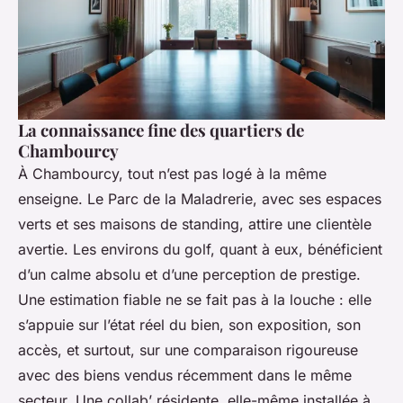
La connaissance fine des quartiers de
Chambourcy
À Chambourcy, tout n’est pas logé à la même
enseigne. Le Parc de la Maladrerie, avec ses espaces
verts et ses maisons de standing, attire une clientèle
avertie. Les environs du golf, quant à eux, bénéficient
d’un calme absolu et d’une perception de prestige.
Une estimation fiable ne se fait pas à la louche : elle
s’appuie sur l’état réel du bien, son exposition, son
accès, et surtout, sur une comparaison rigoureuse
avec des biens vendus récemment dans le même
secteur. Une collab’ résidente, elle-même installée à