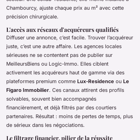
Chambourcy, ajuste chaque prix au m² avec cette
précision chirurgicale.
L'accès aux réseaux d'acquéreurs qualifiés
Diffuser une annonce, c’est facile. Trouver l’acquéreur
juste, c’est une autre affaire. Les agences locales
sérieuses ne se contentent pas de publier sur
MeilleursBiens ou Logic-Immo. Elles ciblent
activement les acquéreurs haut de gamme via des
plateformes premium comme
Lux-Residence
ou
Le
Figaro Immobilier
. Ces canaux attirent des profils
solvables, souvent bien accompagnés
financièrement, et déjà filtrés par des courtiers
partenaires. Résultat : moins de pertes de temps, plus
de sérieux dans les négociations.
Le filtrage financier, pilier de la réussite