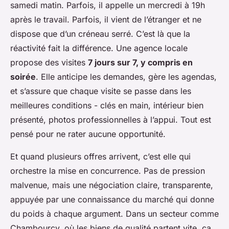
samedi matin. Parfois, il appelle un mercredi à 19h
après le travail. Parfois, il vient de l’étranger et ne
dispose que d’un créneau serré. C’est là que la
réactivité fait la différence. Une agence locale
propose des visites
7 jours sur 7, y compris en
soirée
. Elle anticipe les demandes, gère les agendas,
et s’assure que chaque visite se passe dans les
meilleures conditions - clés en main, intérieur bien
présenté, photos professionnelles à l’appui. Tout est
pensé pour ne rater aucune opportunité.
Et quand plusieurs offres arrivent, c’est elle qui
orchestre la mise en concurrence. Pas de pression
malvenue, mais une négociation claire, transparente,
appuyée par une connaissance du marché qui donne
du poids à chaque argument. Dans un secteur comme
Chambourcy, où les biens de qualité partent vite, ça