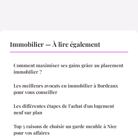
Immobilier — À lire également
Comment maximiser ses gains grâce au placement
immobilier ?
Les meilleurs avocats en immobilier à Bordeaux
pour vous conseiller
Les différentes étapes de l'achat d'un logement
neuf sur plan
Top 5 raisons de choisir un garde meuble à Nice
pour vos affaires