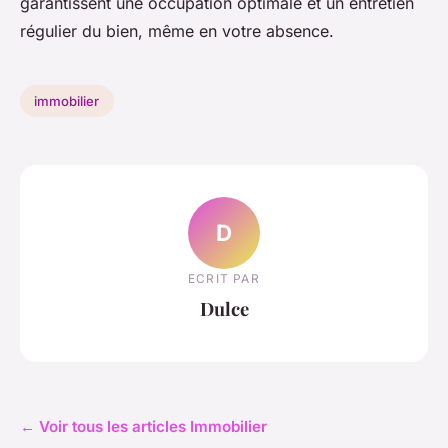
garantissent une occupation optimale et un entretien
régulier du bien, même en votre absence.
immobilier
D
ECRIT PAR
Dulce
← Voir tous les articles Immobilier