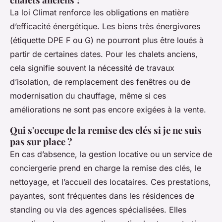
La loi Climat renforce les obligations en matière
d’efficacité énergétique. Les biens très énergivores
(étiquette DPE F ou G) ne pourront plus être loués à
partir de certaines dates. Pour les chalets anciens,
cela signifie souvent la nécessité de travaux
d’isolation, de remplacement des fenêtres ou de
modernisation du chauffage, même si ces
améliorations ne sont pas encore exigées à la vente.
Qui s'occupe de la remise des clés si je ne suis
pas sur place ?
En cas d’absence, la gestion locative ou un service de
conciergerie prend en charge la remise des clés, le
nettoyage, et l’accueil des locataires. Ces prestations,
payantes, sont fréquentes dans les résidences de
standing ou via des agences spécialisées. Elles