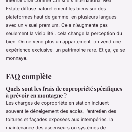
international comme Christie's International Real
Estate diffuse naturellement les biens sur des
plateformes haut de gamme, en plusieurs langues,
avec un visuel premium. Cela n’augmente pas
seulement la visibilité : cela change la perception du
bien. On ne vend plus un appartement, on vend une
expérience exclusive, un patrimoine rare. Et ça, ça se
monnaye.
FAQ complète
Quels sont les frais de copropriété spécifiques
à prévoir en montagne ?
Les charges de copropriété en station incluent
souvent le déneigement des accès, l’entretien des
toitures et façades exposées aux intempéries, la
maintenance des ascenseurs ou systèmes de