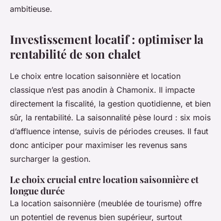
ambitieuse.
Investissement locatif : optimiser la
rentabilité de son chalet
Le choix entre location saisonnière et location
classique n’est pas anodin à Chamonix. Il impacte
directement la fiscalité, la gestion quotidienne, et bien
sûr, la rentabilité. La saisonnalité pèse lourd : six mois
d’affluence intense, suivis de périodes creuses. Il faut
donc anticiper pour maximiser les revenus sans
surcharger la gestion.
Le choix crucial entre location saisonnière et
longue durée
La location saisonnière (meublée de tourisme) offre
un potentiel de revenus bien supérieur, surtout