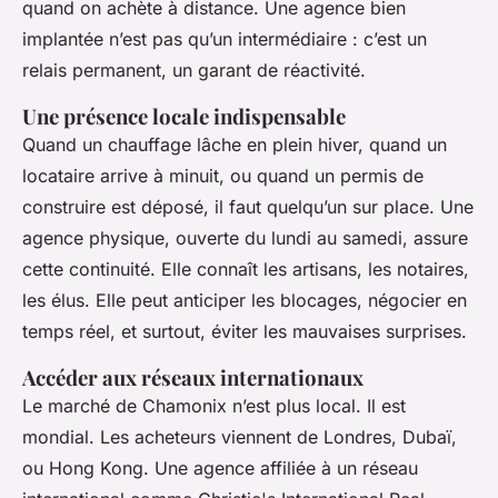
quand on achète à distance. Une agence bien
implantée n’est pas qu’un intermédiaire : c’est un
relais permanent, un garant de réactivité.
Une présence locale indispensable
Quand un chauffage lâche en plein hiver, quand un
locataire arrive à minuit, ou quand un permis de
construire est déposé, il faut quelqu’un sur place. Une
agence physique, ouverte du lundi au samedi, assure
cette continuité. Elle connaît les artisans, les notaires,
les élus. Elle peut anticiper les blocages, négocier en
temps réel, et surtout, éviter les mauvaises surprises.
Accéder aux réseaux internationaux
Le marché de Chamonix n’est plus local. Il est
mondial. Les acheteurs viennent de Londres, Dubaï,
ou Hong Kong. Une agence affiliée à un réseau