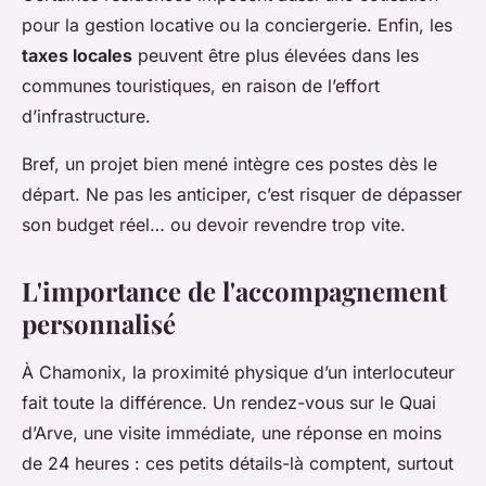
pour la gestion locative ou la conciergerie. Enfin, les
taxes locales
peuvent être plus élevées dans les
communes touristiques, en raison de l’effort
d’infrastructure.
Bref, un projet bien mené intègre ces postes dès le
départ. Ne pas les anticiper, c’est risquer de dépasser
son budget réel… ou devoir revendre trop vite.
L'importance de l'accompagnement
personnalisé
À Chamonix, la proximité physique d’un interlocuteur
fait toute la différence. Un rendez-vous sur le Quai
d’Arve, une visite immédiate, une réponse en moins
de 24 heures : ces petits détails-là comptent, surtout