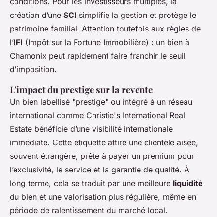
conditions. Pour les investisseurs multiples, la
création d’une
SCI
simplifie la gestion et protège le
patrimoine familial. Attention toutefois aux règles de
l’
IFI
(Impôt sur la Fortune Immobilière) : un bien à
Chamonix peut rapidement faire franchir le seuil
d’imposition.
L'impact du prestige sur la revente
Un bien labellisé "prestige" ou intégré à un réseau
international comme Christie's International Real
Estate bénéficie d’une visibilité internationale
immédiate. Cette étiquette attire une clientèle aisée,
souvent étrangère, prête à payer un premium pour
l’exclusivité, le service et la garantie de qualité. À
long terme, cela se traduit par une meilleure
liquidité
du bien et une valorisation plus régulière, même en
période de ralentissement du marché local.