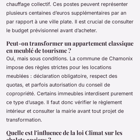
chauffage collectif. Ces postes peuvent représenter
plusieurs centaines d’euros supplémentaires par an
par rapport à une ville plate. Il est crucial de consulter
le budget prévisionnel avant d’acheter.
Peut-on transformer un appartement classique
en meublé de tourisme ?
Oui, mais sous conditions. La commune de Chamonix
impose des règles strictes pour les locations
meublées : déclaration obligatoire, respect des
quotas, et parfois autorisation du conseil de
copropriété. Certains immeubles interdisent purement
ce type d’usage. Il faut donc vérifier le règlement
intérieur et consulter la mairie avant tout projet de
transformation.
Quelle est l'influence de la loi Climat sur les
chalets anciens ?