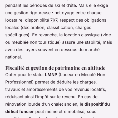
pendant les périodes de ski et d’été. Mais elle exige
une gestion rigoureuse : nettoyage entre chaque
locataire, disponibilité 7j/7, respect des obligations
locales (déclaration, classification, charges
spécifiques). En revanche, la location classique (vide
ou meublée non touristique) assure une stabilité, mais
avec des loyers souvent en dessous du marché
national.
Fiscalité et gestion de patrimoine en altitude
Opter pour le statut
LMNP
(Loueur en Meublé Non
Professionnel) permet de déduire les charges,
travaux et amortissements de vos revenus locatifs,
réduisant ainsi l’impôt sur le revenu. En cas de
rénovation lourde d’un chalet ancien, le
dispositif du
déficit foncier
peut même être mobilisé, sous