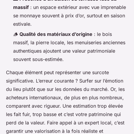
massif
: un espace extérieur avec vue imprenable
se monnaye souvent à prix d’or, surtout en saison
estivale.
🪵
Qualité des matériaux d’origine
: le bois
massif, la pierre locale, les menuiseries anciennes
authentiques ajoutent une valeur patrimoniale
souvent sous-estimée.
Chaque élément peut représenter une surcote
significative. L’erreur courante ? Surfer sur l’émotion
du lieu plutôt que sur les données du marché. Or, les
acheteurs internationaux, de plus en plus nombreux,
comparent avec rigueur. Une estimation trop élevée
les fait fuir, trop basse et c’est votre patrimoine qui
perd de la valeur. Faire appel à un expert local, c’est
garantir une valorisation à la fois réaliste et