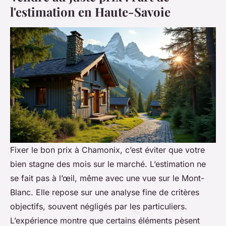
l'estimation en Haute-Savoie
Fixer le bon prix à Chamonix, c’est éviter que votre
bien stagne des mois sur le marché. L’estimation ne
se fait pas à l’œil, même avec une vue sur le Mont-
Blanc. Elle repose sur une analyse fine de critères
objectifs, souvent négligés par les particuliers.
L’expérience montre que certains éléments pèsent