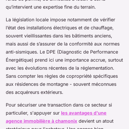
qu’intervient une expertise fine du terrain.
La législation locale impose notamment de vérifier
l’état des installations électriques et de chauffage,
souvent vieillissantes dans les bâtiments anciens,
mais aussi de s’assurer de la conformité aux normes
anti-sismiques. Le DPE (Diagnostic de Performance
Énergétique) prend ici une importance accrue, surtout
avec les évolutions récentes de la réglementation.
Sans compter les règles de copropriété spécifiques
aux résidences de montagne - souvent méconnues
des acquéreurs extérieurs.
Pour sécuriser une transaction dans ce secteur si
particulier, s'appuyer sur
les avantages d'une
agence immobilière à chamonix
devient un atout