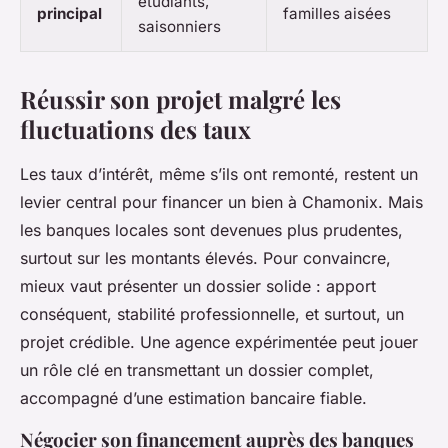
étudiants,
principal
familles aisées
saisonniers
Réussir son projet malgré les
fluctuations des taux
Les taux d’intérêt, même s’ils ont remonté, restent un
levier central pour financer un bien à Chamonix. Mais
les banques locales sont devenues plus prudentes,
surtout sur les montants élevés. Pour convaincre,
mieux vaut présenter un dossier solide : apport
conséquent, stabilité professionnelle, et surtout, un
projet crédible. Une agence expérimentée peut jouer
un rôle clé en transmettant un dossier complet,
accompagné d’une estimation bancaire fiable.
Négocier son financement auprès des banques