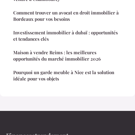
Comment trouver un avocat en droit immobilier à
Bordeaux pour vos besoins
Investissement immobilier à dubaï : opportunités
et tendances clés
Maison à vendre Reims : les meilleures
opportunités du marché immobilier 2026
Pourquoi un garde meuble à Nice est la solution
idéale pour vos objets