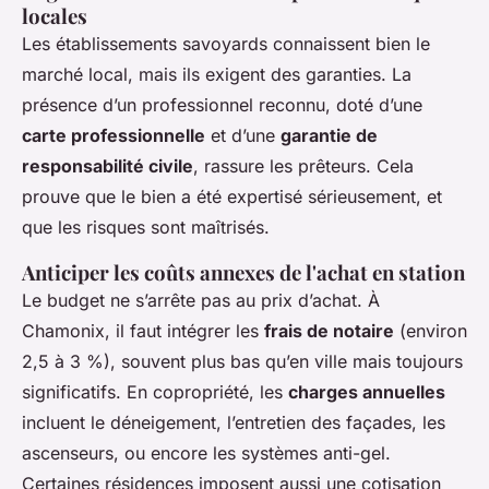
locales
Les établissements savoyards connaissent bien le
marché local, mais ils exigent des garanties. La
présence d’un professionnel reconnu, doté d’une
carte professionnelle
et d’une
garantie de
responsabilité civile
, rassure les prêteurs. Cela
prouve que le bien a été expertisé sérieusement, et
que les risques sont maîtrisés.
Anticiper les coûts annexes de l'achat en station
Le budget ne s’arrête pas au prix d’achat. À
Chamonix, il faut intégrer les
frais de notaire
(environ
2,5 à 3 %), souvent plus bas qu’en ville mais toujours
significatifs. En copropriété, les
charges annuelles
incluent le déneigement, l’entretien des façades, les
ascenseurs, ou encore les systèmes anti-gel.
Certaines résidences imposent aussi une cotisation