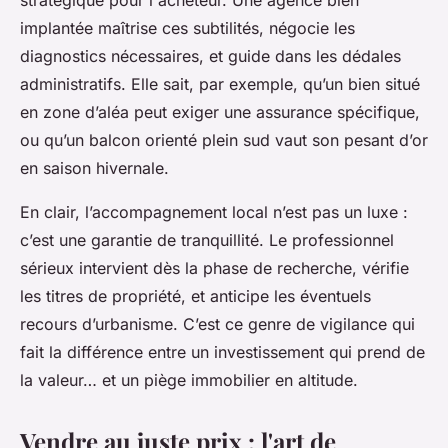
stratégique pour l'acheteur. Une agence bien
implantée maîtrise ces subtilités, négocie les
diagnostics nécessaires, et guide dans les dédales
administratifs. Elle sait, par exemple, qu’un bien situé
en zone d’aléa peut exiger une assurance spécifique,
ou qu’un balcon orienté plein sud vaut son pesant d’or
en saison hivernale.
En clair, l’accompagnement local n’est pas un luxe :
c’est une garantie de tranquillité. Le professionnel
sérieux intervient dès la phase de recherche, vérifie
les titres de propriété, et anticipe les éventuels
recours d’urbanisme. C’est ce genre de vigilance qui
fait la différence entre un investissement qui prend de
la valeur… et un piège immobilier en altitude.
Vendre au juste prix : l'art de