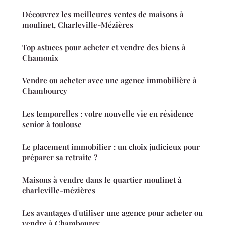
Découvrez les meilleures ventes de maisons à
moulinet, Charleville-Mézières
Top astuces pour acheter et vendre des biens à
Chamonix
Vendre ou acheter avec une agence immobilière à
Chambourcy
Les temporelles : votre nouvelle vie en résidence
senior à toulouse
Le placement immobilier : un choix judicieux pour
préparer sa retraite ?
Maisons à vendre dans le quartier moulinet à
charleville-mézières
Les avantages d'utiliser une agence pour acheter ou
vendre à Chambourcy