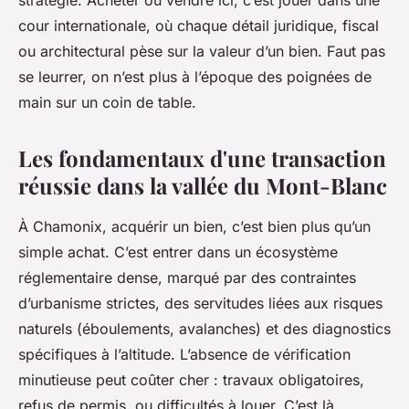
stratégie. Acheter ou vendre ici, c’est jouer dans une
cour internationale, où chaque détail juridique, fiscal
ou architectural pèse sur la valeur d’un bien. Faut pas
se leurrer, on n’est plus à l’époque des poignées de
main sur un coin de table.
Les fondamentaux d'une transaction
réussie dans la vallée du Mont-Blanc
À Chamonix, acquérir un bien, c’est bien plus qu’un
simple achat. C’est entrer dans un écosystème
réglementaire dense, marqué par des contraintes
d’urbanisme strictes, des servitudes liées aux risques
naturels (éboulements, avalanches) et des diagnostics
spécifiques à l’altitude. L’absence de vérification
minutieuse peut coûter cher : travaux obligatoires,
refus de permis, ou difficultés à louer. C’est là